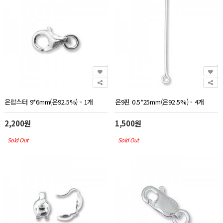
은랍스터 9*6mm(은92.5%) - 1개
은9핀 0.5*25mm(은92.5%) - 4개
2,200원
1,500원
Sold Out
Sold Out