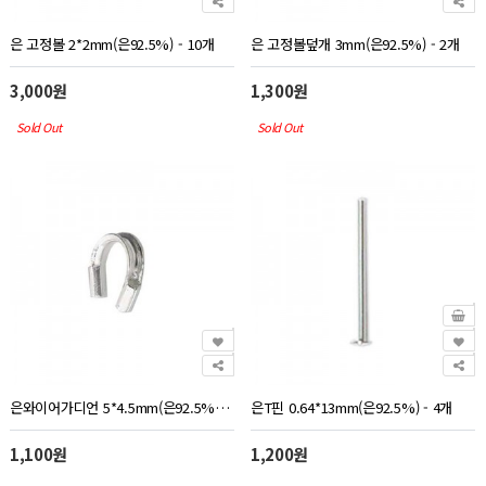
은 고정볼 2*2mm(은92.5%) - 10개
은 고정볼덮개 3mm(은92.5%) - 2개
3,000원
1,300원
Sold Out
Sold Out
은와이어가디언 5*4.5mm(은92.5%) - 2개
은T핀 0.64*13mm(은92.5%) - 4개
1,100원
1,200원