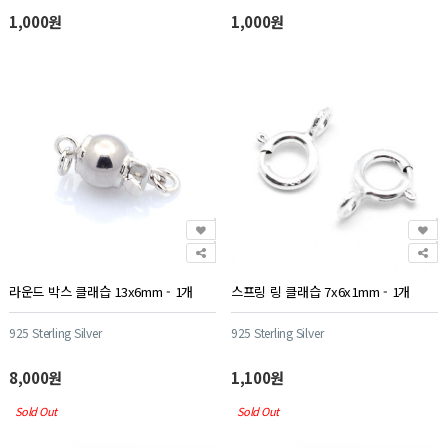
1,000원
1,000원
라운드 박스 클래습 13x6mm - 1개
스프링 링 클래습 7x6x1mm - 1개
925 Sterling Silver
925 Sterling Silver
8,000원
1,100원
Sold Out
Sold Out