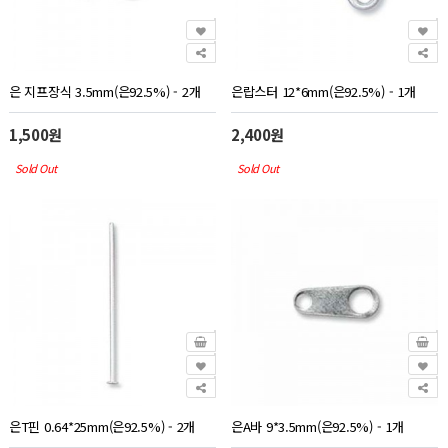
은 지프장식 3.5mm(은92.5%) - 2개
은랍스터 12*6mm(은92.5%) - 1개
1,500원
2,400원
Sold Out
Sold Out
은T핀 0.64*25mm(은92.5%) - 2개
은A바 9*3.5mm(은92.5%) - 1개