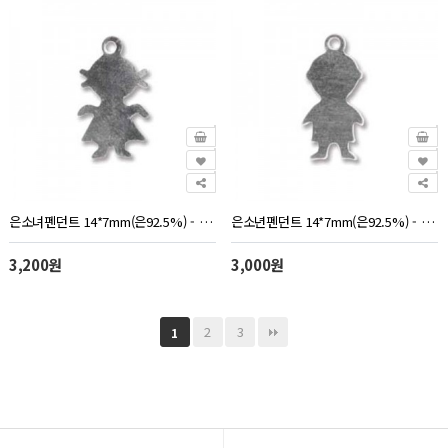
은소녀펜던트 14*7mm(은92.5%) - 1개
은소년펜던트 14*7mm(은92.5%) - 1개
3,200원
3,000원
2
3
1