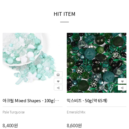
HIT ITEM
아크릴 Mixed Shapes - 100g(약200개)
믹스비즈 - 50g(약 65개)
Pale Turquoise
Emerald Mix
8,400원
8,600원