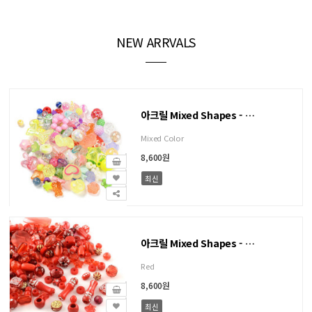
NEW ARRVALS
아크릴 Mixed Shapes - 100g(약150개)
Mixed Color
8,600원
최신
아크릴 Mixed Shapes - 100g(약220개)
Red
8,600원
최신