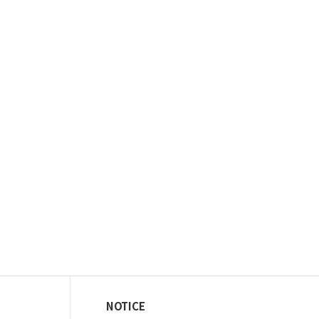
NOTICE