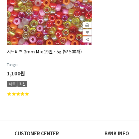
시드비즈 2mm Mix 19번 - 5g (약 500개)
Tango
1,100원
히트
최신
CUSTOMER CENTER
BANK INFO