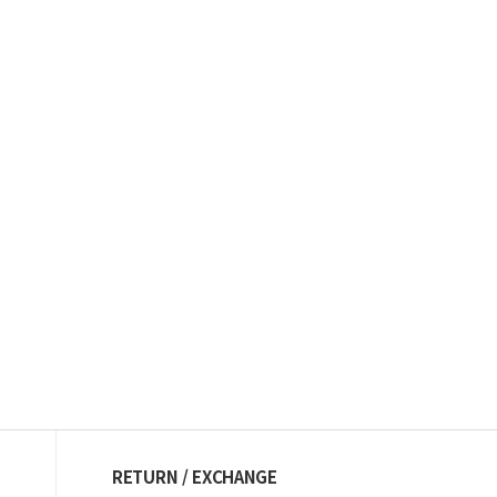
RETURN / EXCHANGE