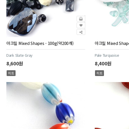
아크릴 Mixed Shapes - 100g(약200개)
아크릴 Mixed Shape
Dark Slate Gray
Pale Turquoise
8,600원
8,400원
히트
히트