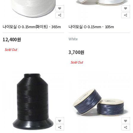
나이모실 O 0.15mm(화이트) - 365m
나이모실 O 0.15mm - 105m
12,400원
White
Sold Out
3,700원
Sold Out