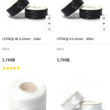
나이모실 00 0.12mm - 128m
나이모실 0 0.15mm - 105m
Black
Black
3,700원
3,700원