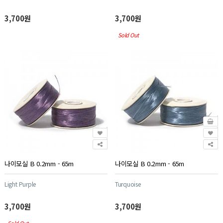
3,700원
3,700원
Sold Out
나이모실 B 0.2mm - 65m
나이모실 B 0.2mm - 65m
Light Purple
Turquoise
3,700원
3,700원