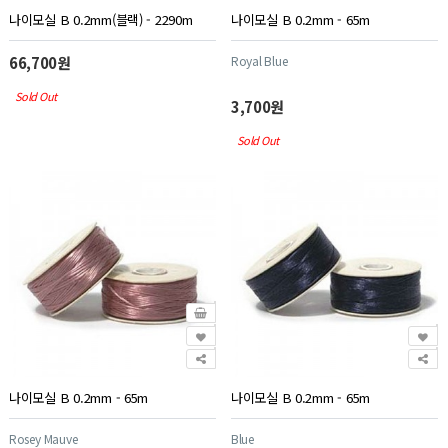
나이모실 B 0.2mm(블랙) - 2290m
나이모실 B 0.2mm - 65m
66,700원
Royal Blue
Sold Out
3,700원
Sold Out
나이모실 B 0.2mm - 65m
나이모실 B 0.2mm - 65m
Rosey Mauve
Blue