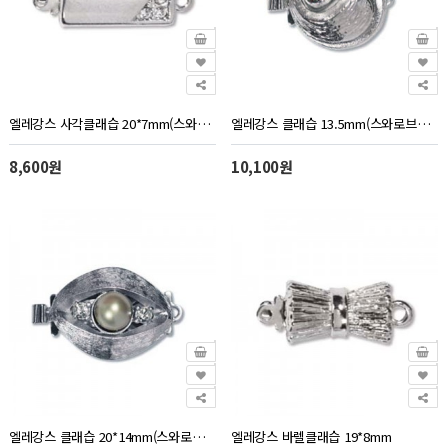
엘레강스 사각클래습 20*7mm(스와로브스키스톤)
엘레강스 클래습 13.5mm(스와로브스키스톤)
8,600원
10,100원
엘레강스 클래습 20*14mm(스와로브스키진주/스톤)
엘레강스 바렐클래습 19*8mm