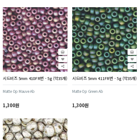
시드비즈 5mm 410FR번 - 5g (약35개)
시드비즈 5mm 411FR번 - 5g (약35개)
Matte Op Mauve Ab
Matte Op Green Ab
1,300원
1,300원