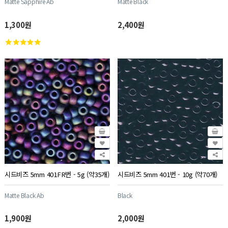
Matte Sapphire Ab
Matte Black
1,300원
2,400원
시드비즈 5mm 401FR번 - 5g (약35개)
시드비즈 5mm 401번 - 10g (약70개)
Matte Black Ab
Black
1,900원
2,000원