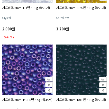
시드비즈 5mm 131번 - 10g (약70개)
시드비즈 5mm 136S번 - 10g (약70개)
Crystal
S/l Yellow
2,000원
3,700원
Sold Out
시드비즈 5mm 150FR번 - 5g (약35개)
시드비즈 5mm 401F번 - 10g (약70개)