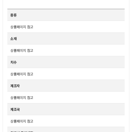
종류
상품페이지 참고
소재
상품페이지 참고
치수
상품페이지 참고
제조자
상품페이지 참고
제조국
상품페이지 참고