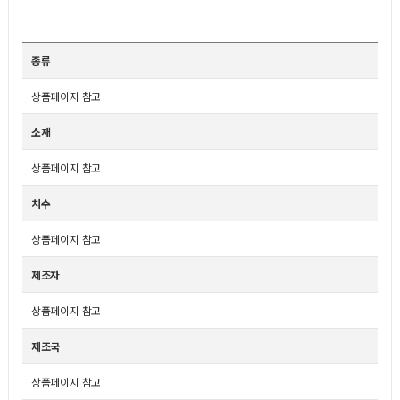
종류
상품페이지 참고
소재
상품페이지 참고
치수
상품페이지 참고
제조자
상품페이지 참고
제조국
상품페이지 참고