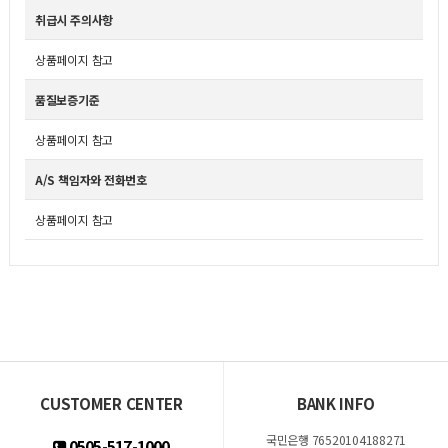
취급시 주의사항
상품페이지 참고
품질보증기준
상품페이지 참고
A/S 책임자와 전화번호
상품페이지 참고
CUSTOMER CENTER
BANK INFO
국민은행 76520104188271
0505-517-1000