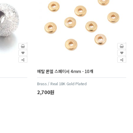
메탈 론델 스페이서 4mm - 10개
Brass / Real 18K Gold Plated
2,700원