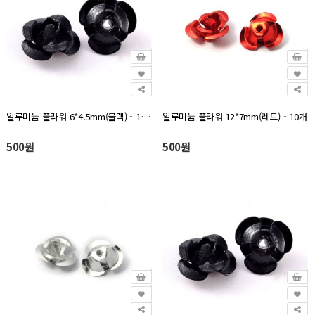
알루미늄 플라워 6*4.5mm(블랙) - 10개
알루미늄 플라워 12*7mm(레드) - 10개
500원
500원