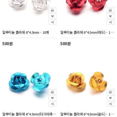
알루미늄 플라워 6*4.5mm - 10개
알루미늄 플라워 6*4.5mm(레드) - 10개
500원
500원
알루미늄 플라워 6*4.5mm(다크터콰이즈) - 10개
알루미늄 플라워 6*4.5mm(골드) - 10개