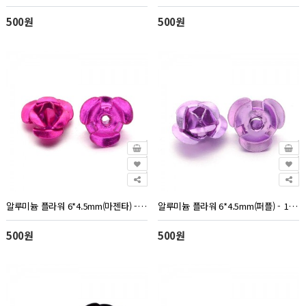
500원
500원
알루미늄 플라워 6*4.5mm(마젠타) - 10개
알루미늄 플라워 6*4.5mm(퍼플) - 10개
500원
500원