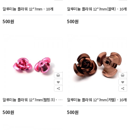
알루미늄 플라워 12*7mm - 10개
알루미늄 플라워 12*7mm(블랙) - 10개
500원
500원
알루미늄 플라워 12*7mm(펄핑크) - 10개
알루미늄 플라워 12*7mm(카멜) - 10개
500원
500원