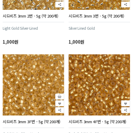
시드비즈 3mm 2번 - 5g (약 200개)
시드비즈 3mm 3번 - 5g (약 200개)
Light Gold Silver-Lined
Silver Lined Gold
1,000원
1,000원
시드비즈 3mm 3F번 - 5g (약 200개)
시드비즈 3mm 4F번 - 5g (약 200개)