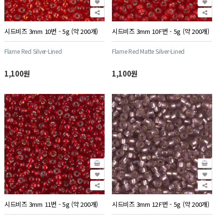
시드비즈 3mm 10번 - 5g (약 200개)
시드비즈 3mm 10F번 - 5g (약 200개)
Flame Red Silver-Lined
Flame Red Matte Silver-Lined
1,100원
1,100원
시드비즈 3mm 11번 - 5g (약 200개)
시드비즈 3mm 12F번 - 5g (약 200개)