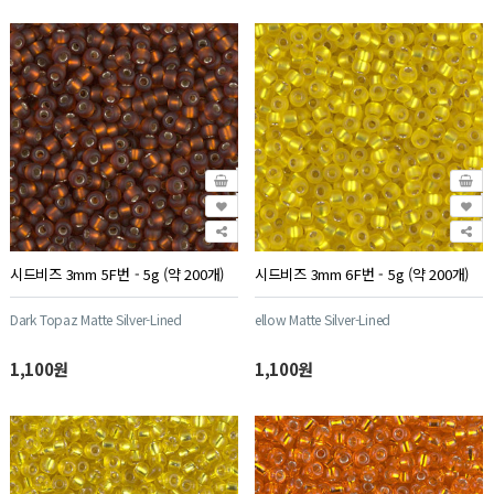
시드비즈 3mm 5F번 - 5g (약 200개)
시드비즈 3mm 6F번 - 5g (약 200개)
Dark Topaz Matte Silver-Lined
ellow Matte Silver-Lined
1,100원
1,100원