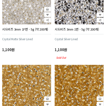
시드비즈 3mm 1F번 - 5g (약 200개)
시드비즈 3mm 1번 - 5g (약 200개)
Crystal Matte Silver-Lined
Crystal Silver-Lined
1,100원
1,100원
Sold Out