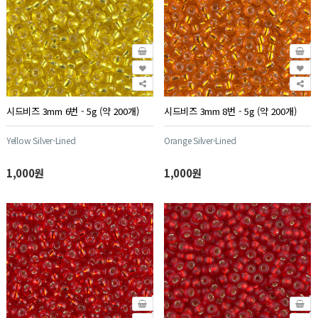
시드비즈 3mm 6번 - 5g (약 200개)
시드비즈 3mm 8번 - 5g (약 200개)
Yellow Silver-Lined
Orange Silver-Lined
1,000원
1,000원