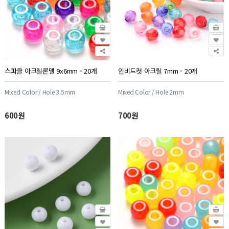
스파클 아크릴론델 9x6mm - 20개
인비드컷 아크릴 7mm - 20개
Mixed Color / Hole 3.5mm
Mixed Color / Hole 2mm
600원
700원