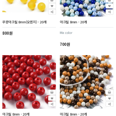
무광아크릴 8mm(오렌지) - 20개
아크릴 8mm - 20개
800원
Mix color
700원
아크릴 8mm - 20개
아크릴 8mm - 20개