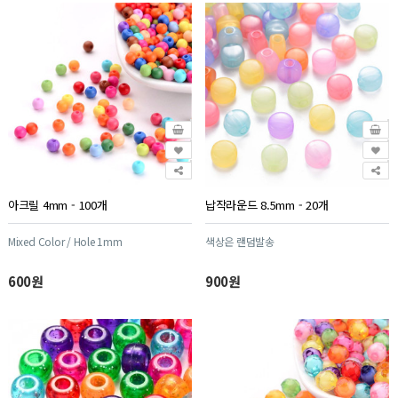
아크릴 4mm - 100개
납작라운드 8.5mm - 20개
Mixed Color / Hole 1mm
색상은 랜덤발송
600원
900원