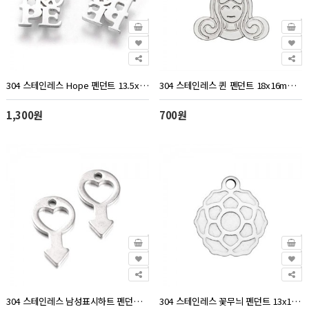
304 스테인레스 Hope 펜던트 13.5x12mm - 1개
304 스테인레스 퀸 펜던트 18x16mm - 1개
1,300원
700원
304 스테인레스 남성표시하트 펜던트 18x10mm - 1개
304 스테인레스 꽃무늬 펜던트 13x12mm - 2개