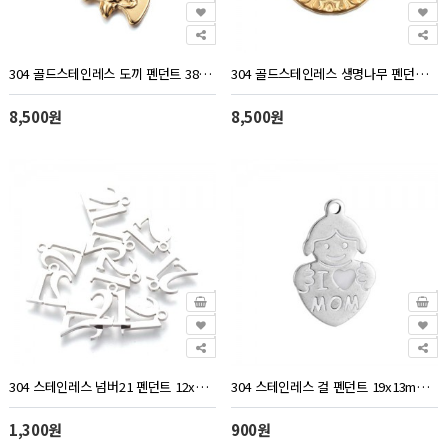
304 골드스테인레스 도끼 펜던트 38x18mm - 1개
304 골드스테인레스 생명나무 펜던트 30x26mm - 1개
8,500원
8,500원
304 스테인레스 넘버21 펜던트 12x10mm - 1개
304 스테인레스 걸 펜던트 19x13mm - 2개
1,300원
900원