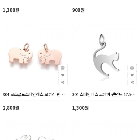
1,300원
900원
304 로즈골드스테인레스 꼬끼리 펜던트 14x11mm - 1개
304 스테인레스 고양이 펜던트 17.5x14.5mm - 1개
2,800원
1,300원