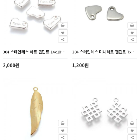
304 스테인레스 하트 펜던트 14x10mm - 1개
304 스테인레스 미니하트 펜던트 7x5.5mm - 10개
2,000원
1,300원