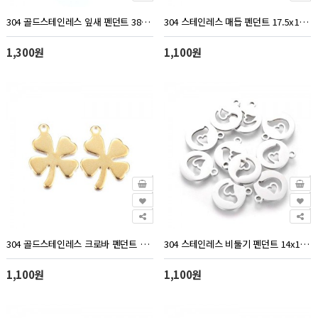
304 골드스테인레스 잎새 펜던트 38x9.5mm - 1개
304 스테인레스 매듭 펜던트 17.5x11.5mm - 1개
1,300원
1,100원
304 골드스테인레스 크로바 펜던트 14x10mm - 1개
304 스테인레스 비둘기 펜던트 14x12mm - 1개
1,100원
1,100원