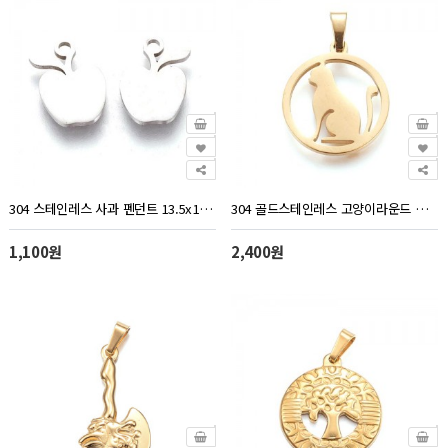
304 스테인레스 사과 펜던트 13.5x11mm - 1개
304 골드스테인레스 고양이라운드 펜던트 20x16mm - 1개
1,100원
2,400원