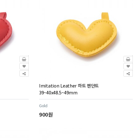
Imitation Leather 하트 펜던트
39~40x48.5~49mm
Gold
900원