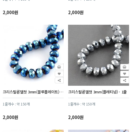
2,000원
2,000원
크리스탈론델컷 3mm(블루플레이트) - 1줄
크리스탈론델컷 3mm(플레티넘) - 1줄
1줄개수 : 약 150개
1줄개수 : 약 150개
2,000원
2,000원