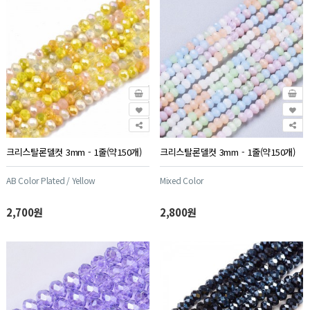
크리스탈론델컷 3mm - 1줄(약150개)
크리스탈론델컷 3mm - 1줄(약150개)
AB Color Plated / Yellow
Mixed Color
2,700원
2,800원