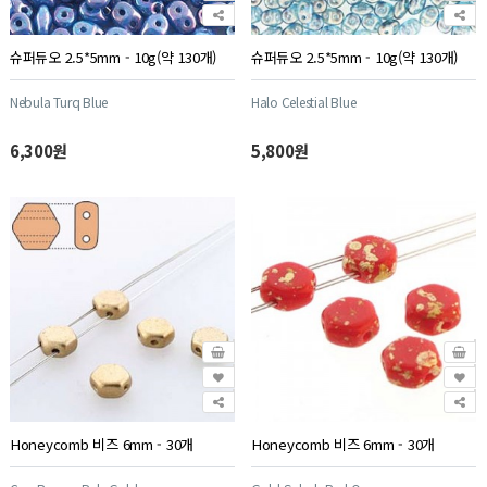
슈퍼듀오 2.5*5mm - 10g(약 130개)
슈퍼듀오 2.5*5mm - 10g(약 130개)
Nebula Turq Blue
Halo Celestial Blue
6,300원
5,800원
Honeycomb 비즈 6mm - 30개
Honeycomb 비즈 6mm - 30개