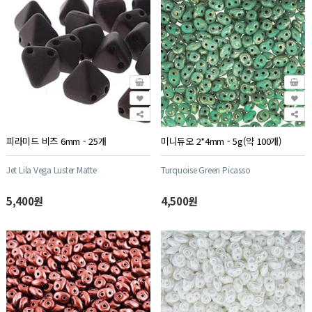
피라미드 비즈 6mm - 25개
미니듀오 2*4mm - 5g(약 100개)
Jet Lila Vega Luster Matte
Turquoise Green Picasso
5,400원
4,500원