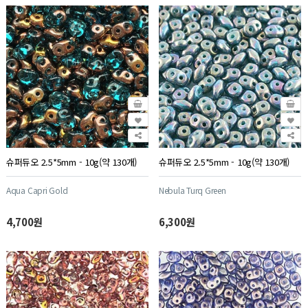
슈퍼듀오 2.5*5mm - 10g(약 130개)
슈퍼듀오 2.5*5mm - 10g(약 130개)
Aqua Capri Gold
Nebula Turq Green
4,700원
6,300원