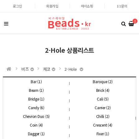
로그인
회원가입
마이쇼핑
1:1문의
0
2-Hole 상품리스트
비즈
체코
2-Hole
Bar (1)
Baroque (2)
Beam (1)
Brick (4)
Bridge (1)
Cali (5)
Candy (6)
Carrier (2)
Chevron Duo (5)
Chilli (2)
Coin (4)
Crescent (4)
Dagger (1)
Fixer (1)