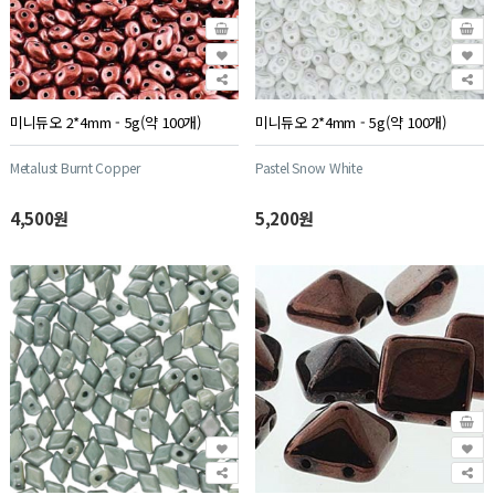
미니듀오 2*4mm - 5g(약 100개)
미니듀오 2*4mm - 5g(약 100개)
Metalust Burnt Copper
Pastel Snow White
4,500원
5,200원