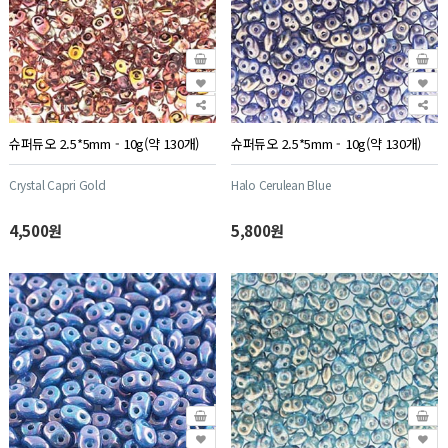
슈퍼듀오 2.5*5mm - 10g(약 130개)
슈퍼듀오 2.5*5mm - 10g(약 130개)
Crystal Capri Gold
Halo Cerulean Blue
4,500원
5,800원