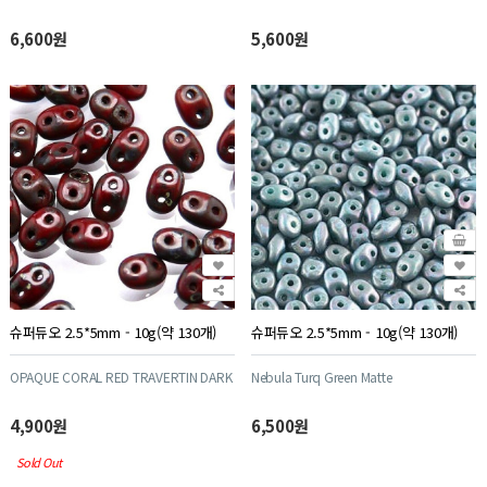
6,600원
5,600원
슈퍼듀오 2.5*5mm - 10g(약 130개)
슈퍼듀오 2.5*5mm - 10g(약 130개)
OPAQUE CORAL RED TRAVERTIN DARK
Nebula Turq Green Matte
4,900원
6,500원
Sold Out