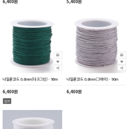
6,400원
5,400원
나일론코드 0.8mm(다크그린) - 90m
나일론코드 0.8mm(그레이) - 90m
6,400원
6,400원
인기