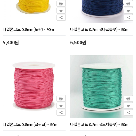
나일론코드 0.8mm(노랑) - 90m
나일론코드 0.8mm(다크블루) - 90m
5,400원
6,500원
나일론코드 0.8mm(딥핑크) - 90m
나일론코드 0.8mm(도저블루) - 90m