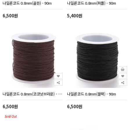
나일론코드 0.8mm(골든) - 90m
나일론코드 0.8mm(퍼플) - 90m
6,500원
5,400원
나일론코드 0.8mm(코코넛브라운) - 90m
나일론코드 0.8mm(블랙) - 90m
6,500원
6,500원
Sold Out